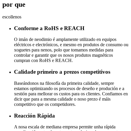
por que
escollenos
Conforme a RoHS e REACH
O imán de neodimio é amplamente utilizado en equipos
eléctricos e electrónicos, e mesmo en produtos de consumo ou
xoguetes para nenos, polo que tomamos medidas para
controlar e garantir que os nosos produtos magnéticos
cumpran con RoHS e REACH.
Calidade primeiro a prezos competitivos
Baseándonos na filosofía da primeira calidade, sempre
estamos optimizando os procesos de deseño e produción e a
xestión para mellorar os custos para os clientes. Confiamos en
dicir que para a mesma calidade o noso prezo é máis
competitivo que os competidores.
Reacción Rápida
A nosa escala de mediana empresa permite unha rápida