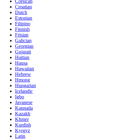
Corsican
Croatian
Dutch
Estonian
Filipino
Finnish
Frisian
Galician
Georgian
Gujarati
Haitian
Hausa
Hawaiian
Hebrew
Hmong
Hungarian
Icelandic
Igbo
Javanese
Kannada
Kazakh
Khmer
Kurdish
Kyrgyz
Latin