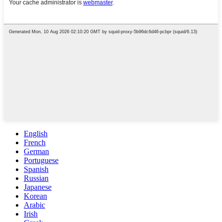
English
French
German
Portuguese
Spanish
Russian
Japanese
Korean
Arabic
Irish