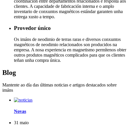
coordinación entre departamentos relacionados e resposta aos
clientes. A capacidade de fabricación interna e o amplo
inventario de conxuntos magnéticos estándar garanten unha
entrega xusto a tempo.
Provedor único
Os imáns de neodimio de terras raras e diversos conxuntos
magnéticos de neodimio relacionados son producidos na
empresa. A nosa experiencia en magnetismo permítenos obter
outros produtos magnéticos complicados para que os clientes
teñan unha compra única.
Blog
Mantente ao día das últimas noticias e artigos destacados sobre
imáns
Novas
31
maio