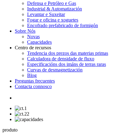
Defensa e Petróleo e Gas
Industrial & Automatización
Levantar e Suxeitar
Fogar e oficina e xoguetes
Encofrado prefabricado de formigón
Sobre Nós
Novas
Capacidades
Centro de recursos
Tendencia dos prezos das materias primas
Calculadora de densidade de fluxo
Especificacións dos imáns de terras raras
Curvas de desmagnetización
Blog
Preguntas frecuentes
Contacta connosco
produto