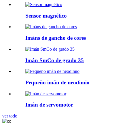
Sensor magnético
Imáns de gancho de cores
Imán SmCo de grado 35
Pequeño imán de neodimio
Imán de servomotor
ver todo