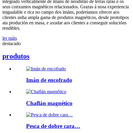
integrado verticalmente de imáns de neodimio de terras raras e os
seus conxuntos magnéticos relacionados. Grazas á nosa experiencia
inigualable e rica no campo dos imáns, poderiamos ofrecer aos
clientes unha ampla gama de produtos magnéticos, desde prototipos
ata produción en masa, e axudar aos clientes a conseguir solucións
rendibles.
ler máis
destacado
produtos
Imán de encofrado
Chaflán magnético
Pesca de dobre cara…