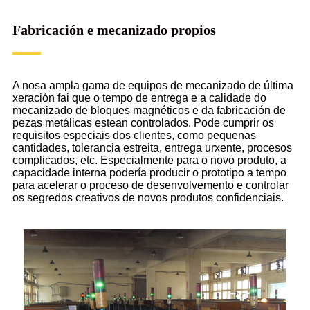
Fabricación e mecanizado propios
A nosa ampla gama de equipos de mecanizado de última
xeración fai que o tempo de entrega e a calidade do
mecanizado de bloques magnéticos e da fabricación de
pezas metálicas estean controlados. Pode cumprir os
requisitos especiais dos clientes, como pequenas
cantidades, tolerancia estreita, entrega urxente, procesos
complicados, etc. Especialmente para o novo produto, a
capacidade interna podería producir o prototipo a tempo
para acelerar o proceso de desenvolvemento e controlar
os segredos creativos de novos produtos confidenciais.