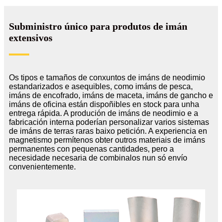
Subministro único para produtos de imán
extensivos
Os tipos e tamaños de conxuntos de imáns de neodimio
estandarizados e asequibles, como imáns de pesca,
imáns de encofrado, imáns de maceta, imáns de gancho e
imáns de oficina están dispoñibles en stock para unha
entrega rápida. A produción de imáns de neodimio e a
fabricación interna poderían personalizar varios sistemas
de imáns de terras raras baixo petición. A experiencia en
magnetismo permítenos obter outros materiais de imáns
permanentes con pequenas cantidades, pero a
necesidade necesaria de combinalos nun só envío
convenientemente.