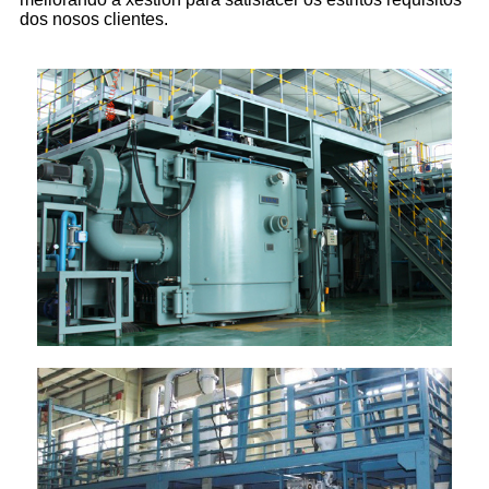
dos nosos clientes.