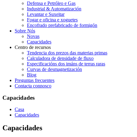
Defensa e Petróleo e Gas
Industrial & Automatización
Levantar e Suxeitar
Fogar e oficina e xoguetes
Encofrado prefabricado de formigón
Sobre Nós
Novas
Capacidades
Centro de recursos
Tendencia dos prezos das materias primas
Calculadora de densidade de fluxo
Especificacións dos imáns de terras raras
Curvas de desmagnetización
Blog
Preguntas frecuentes
Contacta connosco
Capacidades
Casa
Capacidades
Capacidades