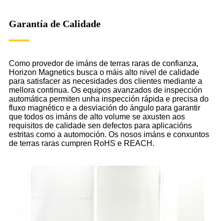
Garantía de Calidade
Como provedor de imáns de terras raras de confianza,
Horizon Magnetics busca o máis alto nivel de calidade
para satisfacer as necesidades dos clientes mediante a
mellora continua. Os equipos avanzados de inspección
automática permiten unha inspección rápida e precisa do
fluxo magnético e a desviación do ángulo para garantir
que todos os imáns de alto volume se axusten aos
requisitos de calidade sen defectos para aplicacións
estritas como a automoción. Os nosos imáns e conxuntos
de terras raras cumpren RoHS e REACH.