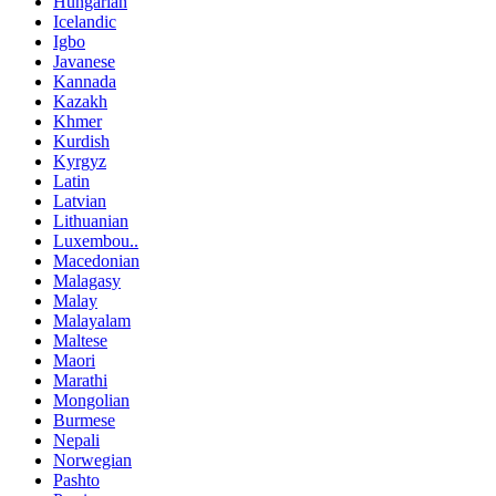
Hungarian
Icelandic
Igbo
Javanese
Kannada
Kazakh
Khmer
Kurdish
Kyrgyz
Latin
Latvian
Lithuanian
Luxembou..
Macedonian
Malagasy
Malay
Malayalam
Maltese
Maori
Marathi
Mongolian
Burmese
Nepali
Norwegian
Pashto