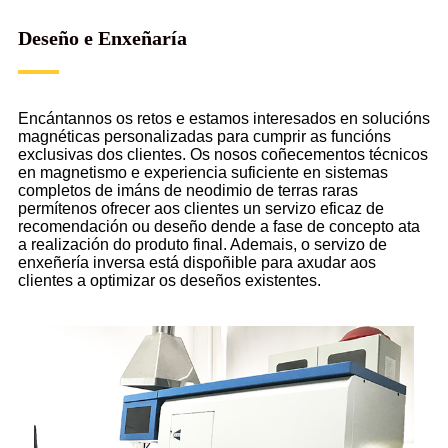
Deseño e Enxeñaría
Encántannos os retos e estamos interesados ​​en solucións
magnéticas personalizadas para cumprir as funcións
exclusivas dos clientes. Os nosos coñecementos técnicos
en magnetismo e experiencia suficiente en sistemas
completos de imáns de neodimio de terras raras
permítenos ofrecer aos clientes un servizo eficaz de
recomendación ou deseño dende a fase de concepto ata
a realización do produto final. Ademais, o servizo de
enxeñería inversa está dispoñible para axudar aos
clientes a optimizar os deseños existentes.