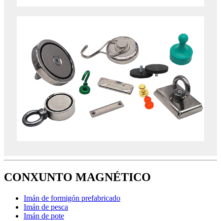
CONXUNTO MAGNÉTICO
Imán de formigón prefabricado
Imán de pesca
Imán de pote