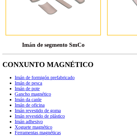
Imán de segmento SmCo
CONXUNTO MAGNÉTICO
Imán de formigón prefabricado
Imán de pesca
Imán de pote
Gancho magnético
Imán da canle
Imán de oficina
Imán revestido de goma
Imán revestido de plástico
Imán adhesivo
Xoguete magnético
Ferramentas magnéticas