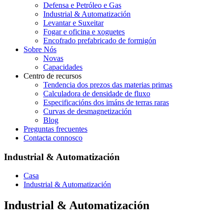
Defensa e Petróleo e Gas
Industrial & Automatización
Levantar e Suxeitar
Fogar e oficina e xoguetes
Encofrado prefabricado de formigón
Sobre Nós
Novas
Capacidades
Centro de recursos
Tendencia dos prezos das materias primas
Calculadora de densidade de fluxo
Especificacións dos imáns de terras raras
Curvas de desmagnetización
Blog
Preguntas frecuentes
Contacta connosco
Industrial & Automatización
Casa
Industrial & Automatización
Industrial & Automatización