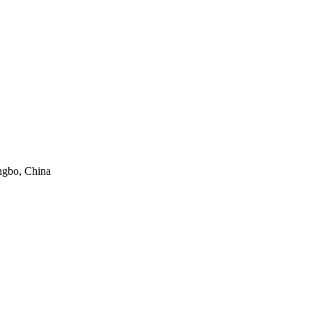
ngbo, China