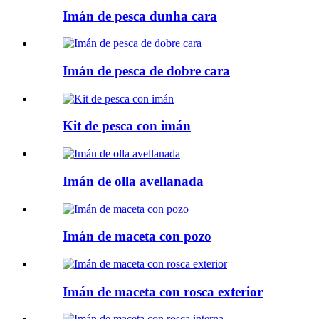
Imán de pesca dunha cara
Imán de pesca de dobre cara
Kit de pesca con imán
Imán de olla avellanada
Imán de maceta con pozo
Imán de maceta con rosca exterior