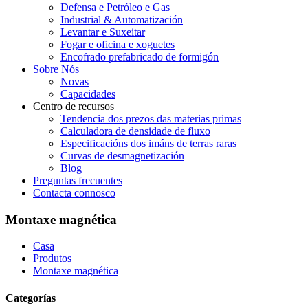
Defensa e Petróleo e Gas
Industrial & Automatización
Levantar e Suxeitar
Fogar e oficina e xoguetes
Encofrado prefabricado de formigón
Sobre Nós
Novas
Capacidades
Centro de recursos
Tendencia dos prezos das materias primas
Calculadora de densidade de fluxo
Especificacións dos imáns de terras raras
Curvas de desmagnetización
Blog
Preguntas frecuentes
Contacta connosco
Montaxe magnética
Casa
Produtos
Montaxe magnética
Categorías