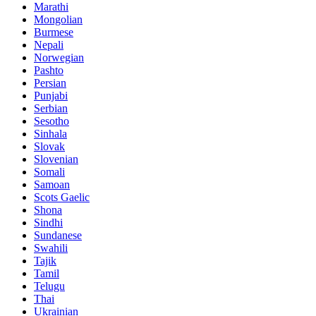
Marathi
Mongolian
Burmese
Nepali
Norwegian
Pashto
Persian
Punjabi
Serbian
Sesotho
Sinhala
Slovak
Slovenian
Somali
Samoan
Scots Gaelic
Shona
Sindhi
Sundanese
Swahili
Tajik
Tamil
Telugu
Thai
Ukrainian