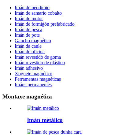
Imán de neodimio
Imán de samario cobalto
Imán de motor
Imán de formigón prefabricado
Imán de pesca
Imán de pote
Gancho magnético
Imán da canle
Imán de oficina
Imán revestido de goma
Imán revestido de plástico
Imán adhesivo
Xoguete magnético
Ferramentas magnéticas
Imáns permanentes
Montaxe magnética
Imán metálico