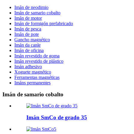
Imán de neodimio
Imán de samario cobalto
Imán de motor
Imán de formigón prefabricado
Imán de pesca
Imán de pote
Gancho magnético
Imán da canle
Imán de oficina
Imán revestido de goma
Imán revestido de plástico
Imán adhesivo
Xoguete magnético
Ferramentas magnéticas
Imáns permanentes
Imán de samario cobalto
Imán SmCo de grado 35