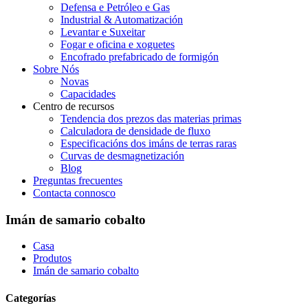
Defensa e Petróleo e Gas
Industrial & Automatización
Levantar e Suxeitar
Fogar e oficina e xoguetes
Encofrado prefabricado de formigón
Sobre Nós
Novas
Capacidades
Centro de recursos
Tendencia dos prezos das materias primas
Calculadora de densidade de fluxo
Especificacións dos imáns de terras raras
Curvas de desmagnetización
Blog
Preguntas frecuentes
Contacta connosco
Imán de samario cobalto
Casa
Produtos
Imán de samario cobalto
Categorías