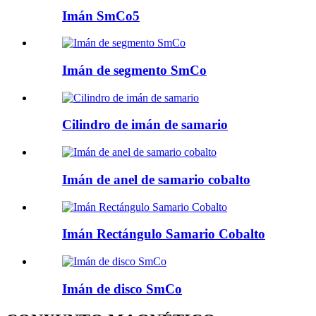
Imán SmCo5
Imán de segmento SmCo
Cilindro de imán de samario
Imán de anel de samario cobalto
Imán Rectángulo Samario Cobalto
Imán de disco SmCo