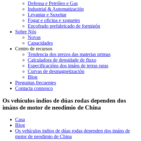
Defensa e Petróleo e Gas
Industrial & Automatización
Levantar e Suxeitar
Fogar e oficina e xoguetes
Encofrado prefabricado de formigón
Sobre Nós
Novas
Capacidades
Centro de recursos
Tendencia dos prezos das materias primas
Calculadora de densidade de fluxo
Especificacións dos imáns de terras raras
Curvas de desmagnetización
Blog
Preguntas frecuentes
Contacta connosco
Os vehículos indios de dúas rodas dependen dos
imáns de motor de neodimio de China
Casa
Blog
Os vehículos indios de dúas rodas dependen dos imáns de
motor de neodimio de China