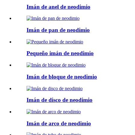
Imán de anel de neodimio
Imán de pan de neodimio
Pequeño imán de neodimio
Imán de bloque de neodimio
Imán de disco de neodimio
Imán de arco de neodimio