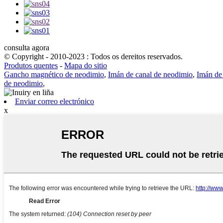
consulta agora
© Copyright - 2010-2023 : Todos os dereitos reservados.
Produtos quentes
-
Mapa do sitio
Gancho magnético de neodimio
,
Imán de canal de neodimio
,
Imán de
de neodimio
,
Enviar correo electrónico
x