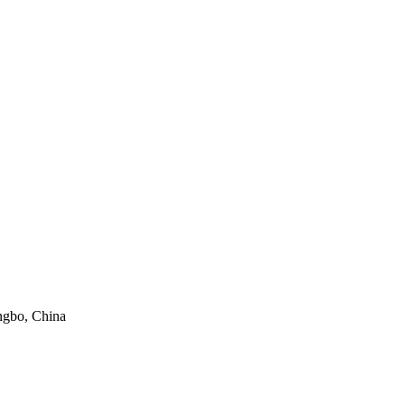
ngbo, China