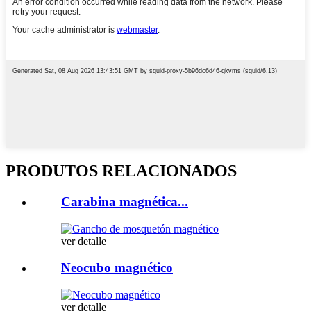
PRODUTOS RELACIONADOS
Carabina magnética...
ver detalle
Neocubo magnético
ver detalle