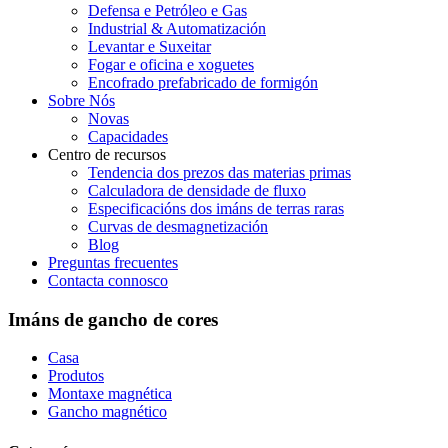
Defensa e Petróleo e Gas
Industrial & Automatización
Levantar e Suxeitar
Fogar e oficina e xoguetes
Encofrado prefabricado de formigón
Sobre Nós
Novas
Capacidades
Centro de recursos
Tendencia dos prezos das materias primas
Calculadora de densidade de fluxo
Especificacións dos imáns de terras raras
Curvas de desmagnetización
Blog
Preguntas frecuentes
Contacta connosco
Imáns de gancho de cores
Casa
Produtos
Montaxe magnética
Gancho magnético