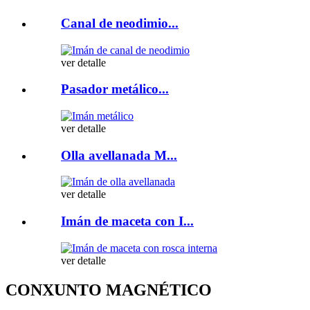
Canal de neodimio...
ver detalle
Pasador metálico...
ver detalle
Olla avellanada M...
ver detalle
Imán de maceta con I...
ver detalle
CONXUNTO MAGNÉTICO